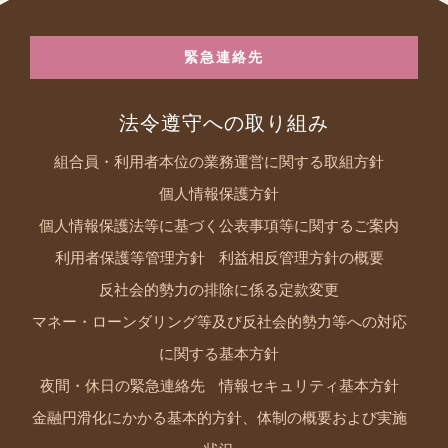
緊急連絡先
法令遵守への取り組み
組合員・利用者本位の業務運営に関する取組方針
個人情報保護方針
個人情報保護法等に基づく公表事項等に関するご案内
利用者保護等管理方針
利益相反管理方針の概要
反社会的勢力の排除に係る定款変更
マネー・ローンダリング等及び反社会的勢力等への対応
に関する基本方針
夜間・休日の緊急連絡先
情報セキュリティ基本方針
金融円滑化にかかる基本的方針、体制の概要および実施