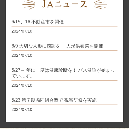
6/15、16 不動産市を開催
2024/07/10
6/9 大切な人形に感謝を 人形供養祭を開催
2024/07/10
5/27～ 年に一度は健康診断を！ バス健診が始まっ
ています。
2024/07/10
5/23 第７期協同組合塾で 視察研修を実施
2024/07/10