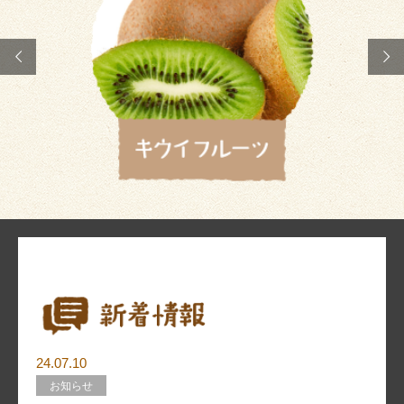
24.07.10
お知らせ