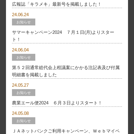
広報誌「キラメキ」最新号を掲載しました！
24.06.24
お知らせ
サマーキャンペーン2024 ７月１日(月)よりスター
ト！
24.06.04
お知らせ
第５２回通常総代会上程議案にかかる注記表及び付属
明細書を掲載しました
24.05.27
お知らせ
農業エール便2024 ６月３日よりスタート！
24.05.08
お知らせ
ＪＡネットバンクご利用キャンペーン、Ｗｅｂマイペ