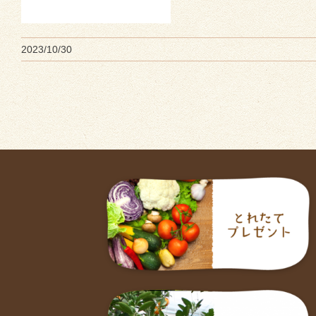
2023/10/30