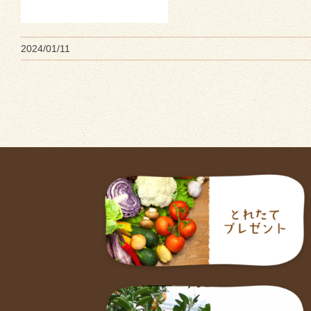
2024/01/11