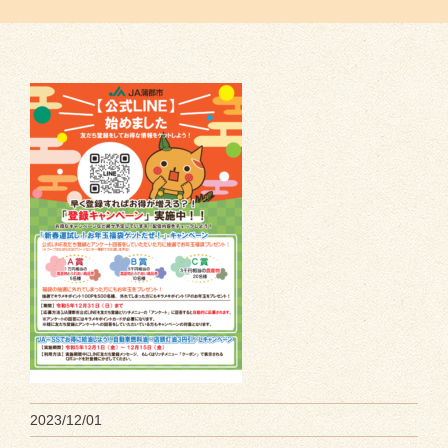
2023/12/01