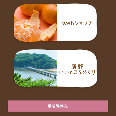
緊急連絡先