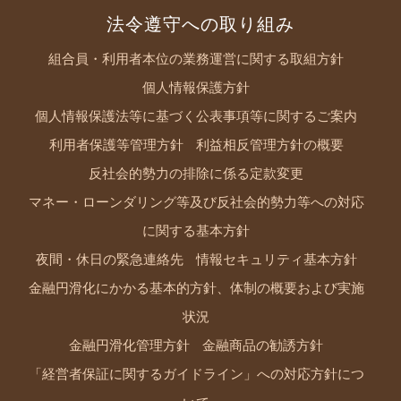
法令遵守への取り組み
組合員・利用者本位の業務運営に関する取組方針
個人情報保護方針
個人情報保護法等に基づく公表事項等に関するご案内
利用者保護等管理方針
利益相反管理方針の概要
反社会的勢力の排除に係る定款変更
マネー・ローンダリング等及び反社会的勢力等への対応
に関する基本方針
夜間・休日の緊急連絡先
情報セキュリティ基本方針
金融円滑化にかかる基本的方針、体制の概要および実施
状況
金融円滑化管理方針
金融商品の勧誘方針
「経営者保証に関するガイドライン」への対応方針につ