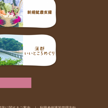
項等に関するご案内
利用者保護等管理方針