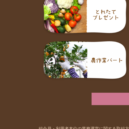
組合員・利用者本位の業務運営に関する取組