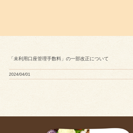
「未利用口座管理手数料」の一部改正について
2024/04/01