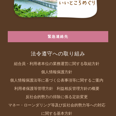
緊急連絡先
法令遵守への取り組み
組合員・利用者本位の業務運営に関する取組方針
個人情報保護方針
個人情報保護法等に基づく公表事項等に関するご案内
利用者保護等管理方針
利益相反管理方針の概要
反社会的勢力の排除に係る定款変更
マネー・ローンダリング等及び反社会的勢力等への対応
に関する基本方針