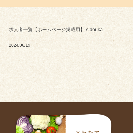
求人者一覧【ホームページ掲載用】 sidouka
2024/06/19