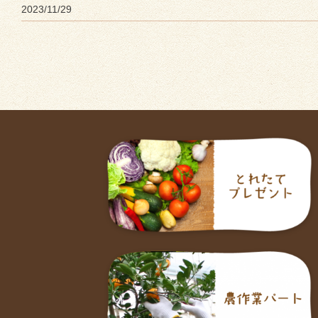
2023/11/29