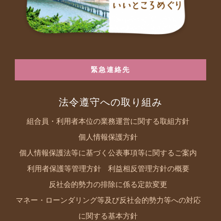
緊急連絡先
法令遵守への取り組み
組合員・利用者本位の業務運営に関する取組方針
個人情報保護方針
個人情報保護法等に基づく公表事項等に関するご案内
利用者保護等管理方針
利益相反管理方針の概要
反社会的勢力の排除に係る定款変更
マネー・ローンダリング等及び反社会的勢力等への対応
に関する基本方針