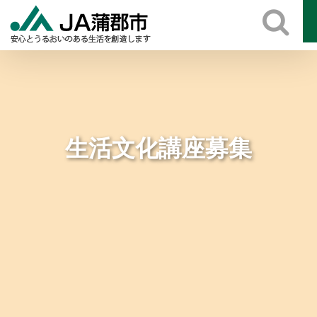
Skip
to
content
生活文化講座募集