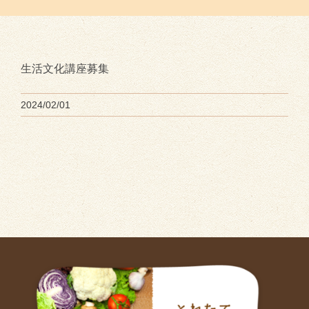
生活文化講座募集
2024/02/01