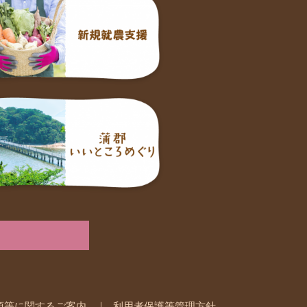
項等に関するご案内
利用者保護等管理方針