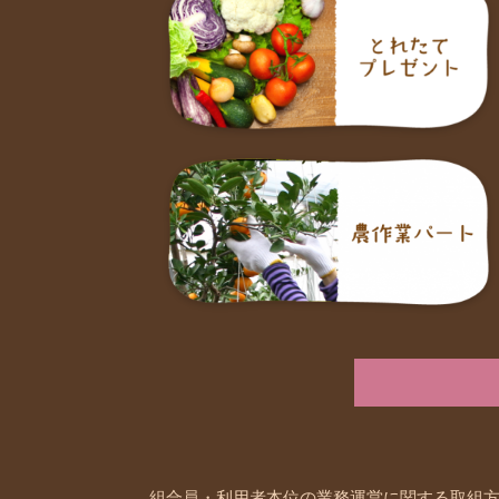
組合員・利用者本位の業務運営に関する取組