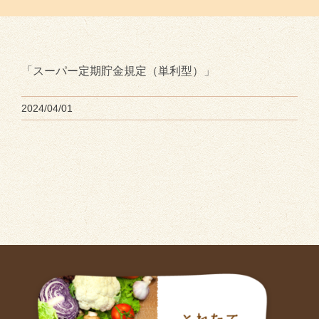
「スーパー定期貯金規定（単利型）」
2024/04/01