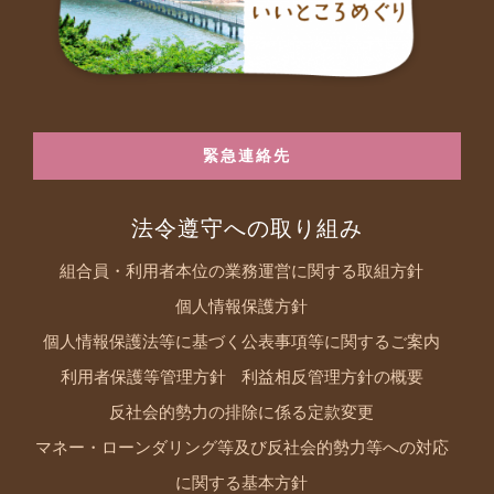
緊急連絡先
法令遵守への取り組み
組合員・利用者本位の業務運営に関する取組方針
個人情報保護方針
個人情報保護法等に基づく公表事項等に関するご案内
利用者保護等管理方針
利益相反管理方針の概要
反社会的勢力の排除に係る定款変更
マネー・ローンダリング等及び反社会的勢力等への対応
に関する基本方針