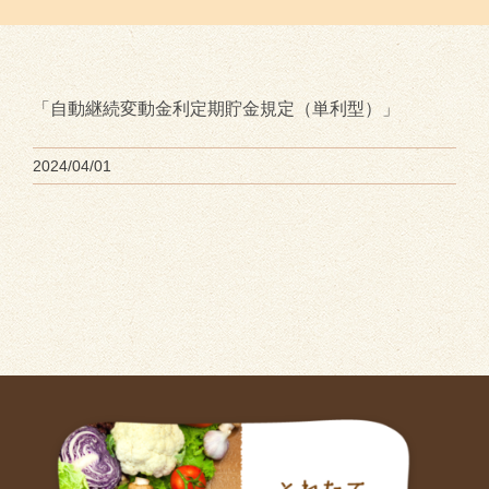
「自動継続変動金利定期貯金規定（単利型）」
2024/04/01