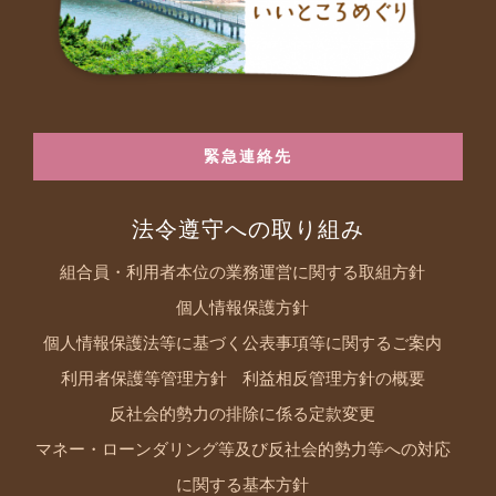
緊急連絡先
法令遵守への取り組み
組合員・利用者本位の業務運営に関する取組方針
個人情報保護方針
個人情報保護法等に基づく公表事項等に関するご案内
利用者保護等管理方針
利益相反管理方針の概要
反社会的勢力の排除に係る定款変更
マネー・ローンダリング等及び反社会的勢力等への対応
に関する基本方針