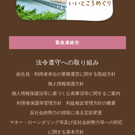
緊急連絡先
法令遵守への取り組み
組合員・利用者本位の業務運営に関する取組方針
個人情報保護方針
個人情報保護法等に基づく公表事項等に関するご案内
利用者保護等管理方針
利益相反管理方針の概要
反社会的勢力の排除に係る定款変更
マネー・ローンダリング等及び反社会的勢力等への対応
に関する基本方針