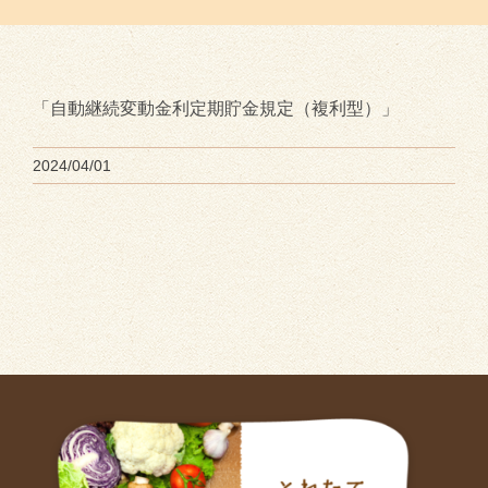
「自動継続変動金利定期貯金規定（複利型）」
2024/04/01