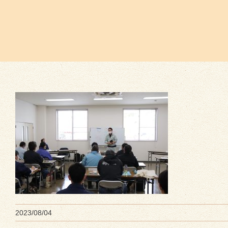
2023/08/04