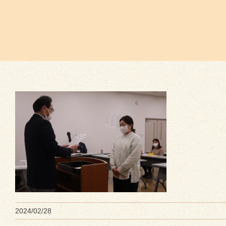
2024/02/28