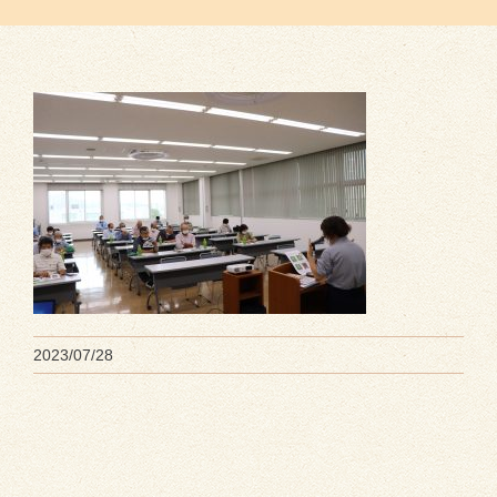
2023/07/28