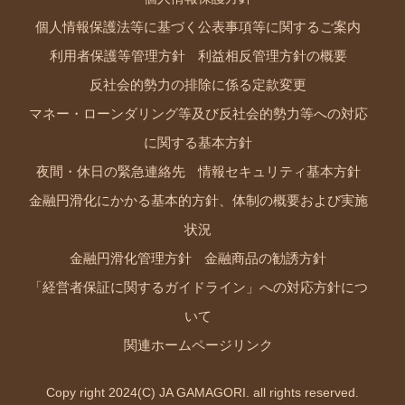
個人情報保護法等に基づく公表事項等に関するご案内
利用者保護等管理方針
利益相反管理方針の概要
反社会的勢力の排除に係る定款変更
マネー・ローンダリング等及び反社会的勢力等への対応
に関する基本方針
夜間・休日の緊急連絡先
情報セキュリティ基本方針
金融円滑化にかかる基本的方針、体制の概要および実施
状況
金融円滑化管理方針
金融商品の勧誘方針
「経営者保証に関するガイドライン」への対応方針につ
いて
関連ホームページリンク
Copy right 2024(C) JA GAMAGORI. all rights reserved.