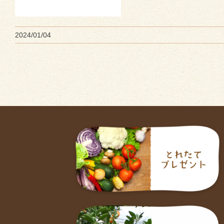
2024/01/04