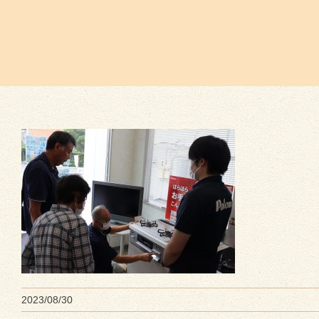
2023/08/30