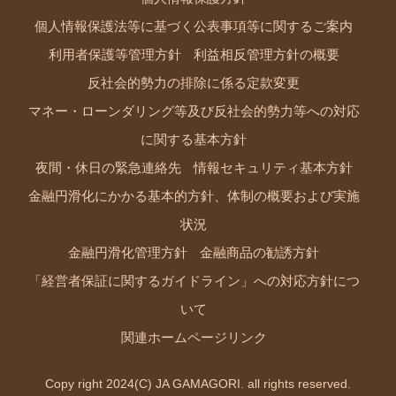
個人情報保護法等に基づく公表事項等に関するご案内
利用者保護等管理方針
利益相反管理方針の概要
反社会的勢力の排除に係る定款変更
マネー・ローンダリング等及び反社会的勢力等への対応
に関する基本方針
夜間・休日の緊急連絡先
情報セキュリティ基本方針
金融円滑化にかかる基本的方針、体制の概要および実施
状況
金融円滑化管理方針
金融商品の勧誘方針
「経営者保証に関するガイドライン」への対応方針につ
いて
関連ホームページリンク
Copy right 2024(C) JA GAMAGORI. all rights reserved.