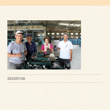
2023/07/28