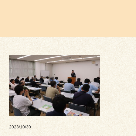
2023/10/30