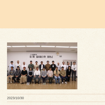
2023/10/30