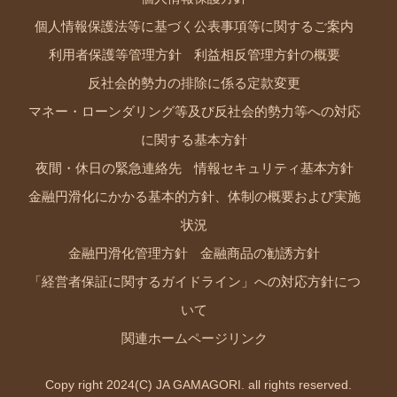
個人情報保護法等に基づく公表事項等に関するご案内
利用者保護等管理方針
利益相反管理方針の概要
反社会的勢力の排除に係る定款変更
マネー・ローンダリング等及び反社会的勢力等への対応
に関する基本方針
夜間・休日の緊急連絡先
情報セキュリティ基本方針
金融円滑化にかかる基本的方針、体制の概要および実施
状況
金融円滑化管理方針
金融商品の勧誘方針
「経営者保証に関するガイドライン」への対応方針につ
いて
関連ホームページリンク
Copy right 2024(C) JA GAMAGORI. all rights reserved.