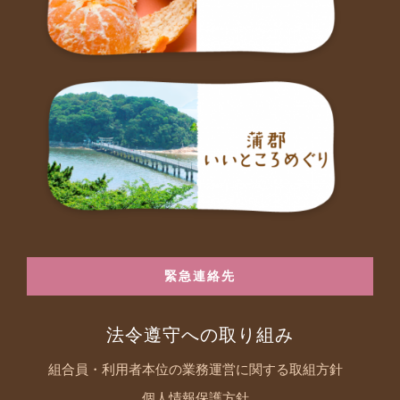
緊急連絡先
法令遵守への取り組み
組合員・利用者本位の業務運営に関する取組方針
個人情報保護方針