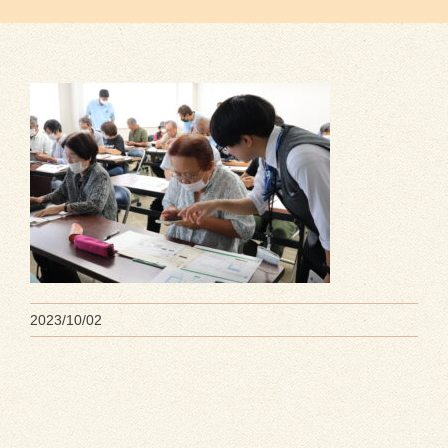
2023/10/02