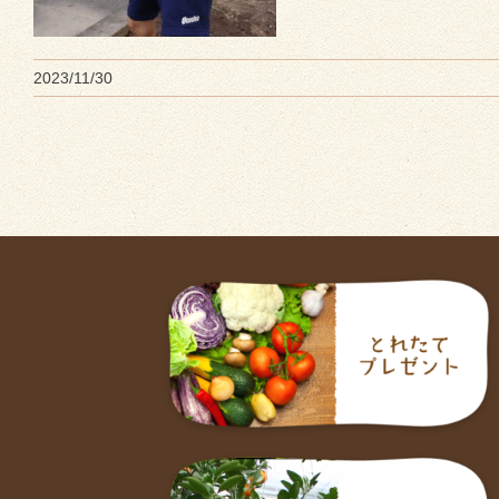
2023/11/30