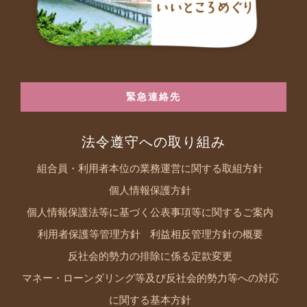
緊急連絡先
法令遵守への取り組み
組合員・利用者本位の業務運営に関する取組方針
個人情報保護方針
個人情報保護法等に基づく公表事項等に関するご案内
利用者保護等管理方針
利益相反管理方針の概要
反社会的勢力の排除に係る定款変更
マネー・ローンダリング等及び反社会的勢力等への対応
に関する基本方針