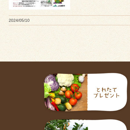
2024/05/10