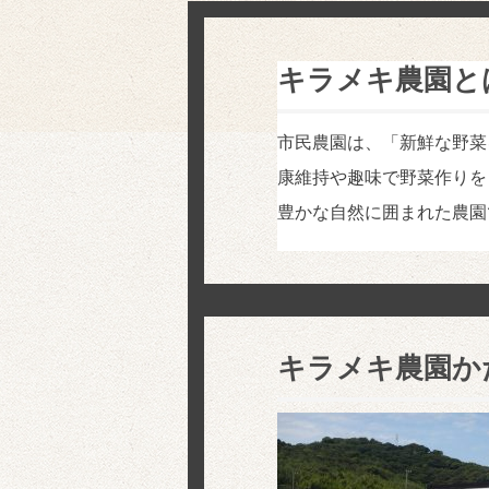
キラメキ農園と
市民農園は、「新鮮な野菜
康維持や趣味で野菜作りを
豊かな自然に囲まれた農園
キラメキ農園か