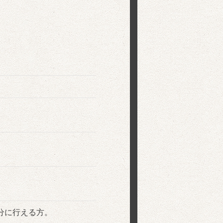
分に行える方。