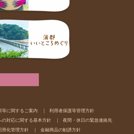
項等に関するご案内
利用者保護等管理方針
への対応に関する基本方針
夜間・休日の緊急連絡先
円滑化管理方針
金融商品の勧誘方針