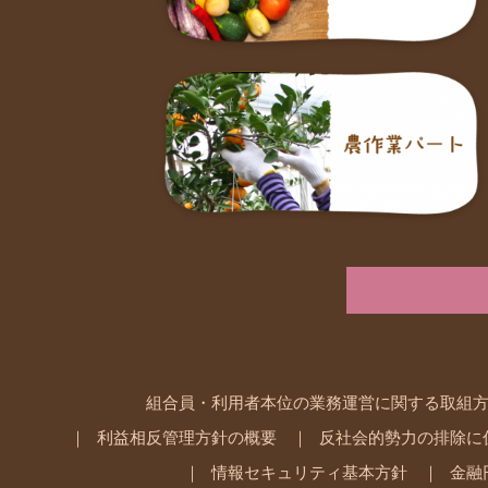
組合員・利用者本位の業務運営に関する取組
利益相反管理方針の概要
反社会的勢力の排除に
情報セキュリティ基本方針
金融