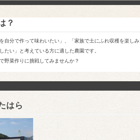
は？
を自分で作って味わいたい」、「家族で土にふれ収穫を楽しみ
したい」と考えている方に適した農園です。
で野菜作りに挑戦してみませんか？
たはら