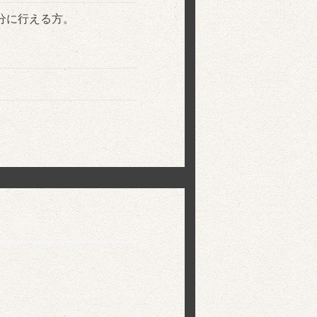
分に行える方。