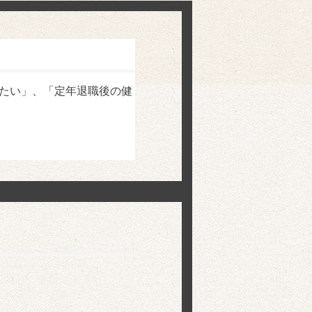
たい」、「定年退職後の健