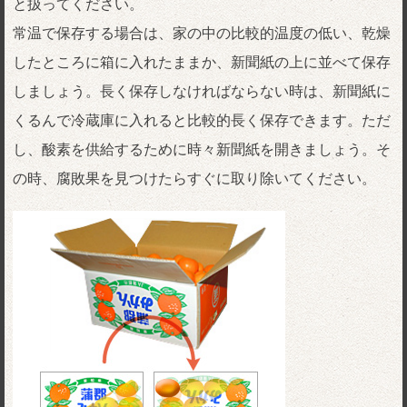
と扱ってください。
常温で保存する場合は、家の中の比較的温度の低い、乾燥
したところに箱に入れたままか、新聞紙の上に並べて保存
しましょう。長く保存しなければならない時は、新聞紙に
くるんで冷蔵庫に入れると比較的長く保存できます。ただ
し、酸素を供給するために時々新聞紙を開きましょう。そ
の時、腐敗果を見つけたらすぐに取り除いてください。