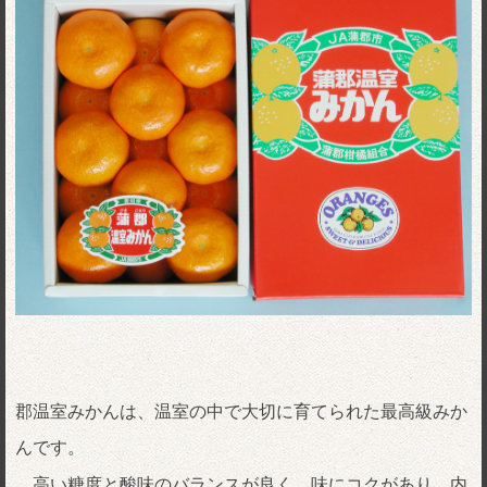
郡温室みかんは、温室の中で大切に育てられた最高級みか
んです。
高い糖度と酸味のバランスが良く、味にコクがあり、内