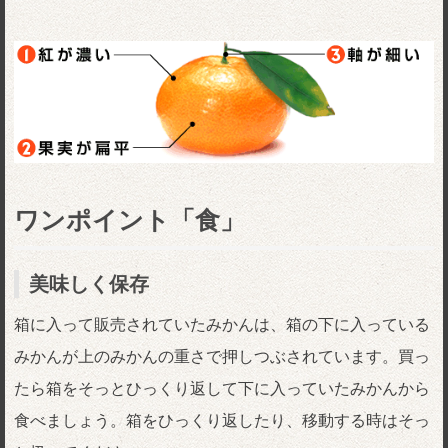
ワンポイント「食」
美味しく保存
箱に入って販売されていたみかんは、箱の下に入っている
みかんが上のみかんの重さで押しつぶされています。買っ
たら箱をそっとひっくり返して下に入っていたみかんから
食べましょう。箱をひっくり返したり、移動する時はそっ