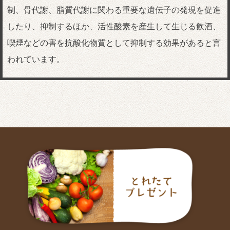
制、骨代謝、脂質代謝に関わる重要な遺伝子の発現を促進
したり、抑制するほか、活性酸素を産生して生じる飲酒、
喫煙などの害を抗酸化物質として抑制する効果があると言
われています。