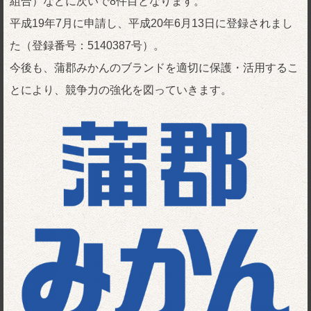
組合）などに次いで8件目となります。
平成19年7月に申請し、平成20年6月13日に登録されまし
た（登録番号：5140387号）。
今後も、蒲郡みかんのブランドを適切に保護・活用するこ
とにより、競争力の強化を図っていきます。