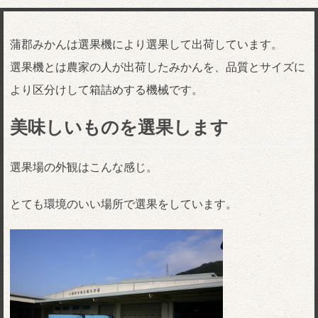
蒲郡みかんは選果機により選果して出荷しています。
選果機とは農家の人が出荷したみかんを、品質とサイズに
より区分けして箱詰めする機械です。
美味しいものを選果します
選果場の外観はこんな感じ。
とても環境のいい場所で選果をしています。