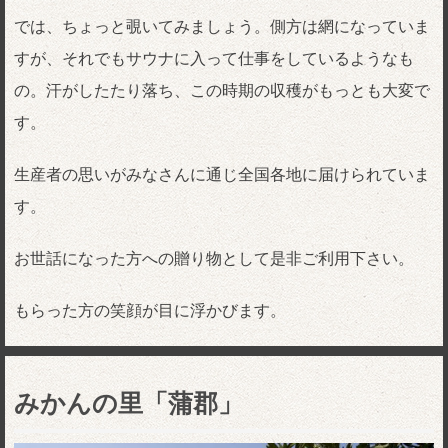
では、ちょっと覗いてみましょう。側方は網になっていま
すが、それでもサウナに入って仕事をしているようなも
の。汗がしたたり落ち、この時期の収穫がもっとも大変で
す。
生産者の思いがみなさんに通じ全国各地に届けられていま
す。
お世話になった方への贈り物として是非ご利用下さい。
もらった方の笑顔が目に浮かびます。
みかんの里「蒲郡」