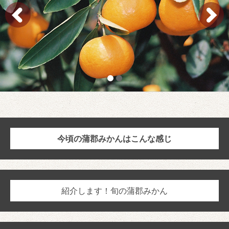
今頃の蒲郡みかんはこんな感じ
紹介します！旬の蒲郡みかん