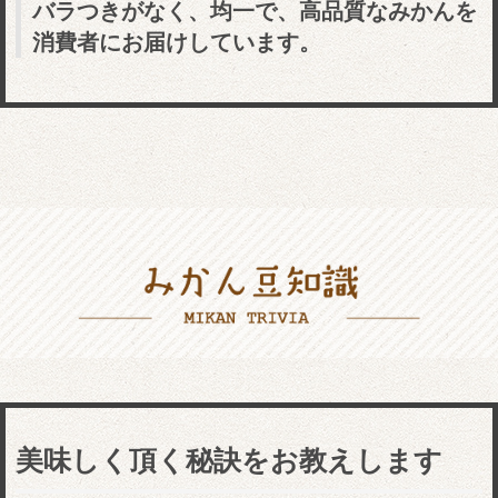
バラつきがなく、均一で、高品質なみかんを
消費者にお届けしています。
美味しく頂く秘訣をお教えします