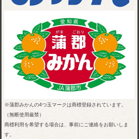
※蒲郡みかんの4つ玉マークは商標登録されています。
（無断使用厳禁）
商標利用を希望する場合は、事前にご連絡をお願いしま
す。