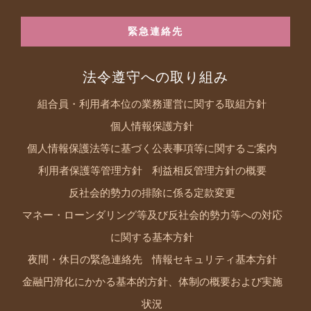
緊急連絡先
法令遵守への取り組み
組合員・利用者本位の業務運営に関する取組方針
個人情報保護方針
個人情報保護法等に基づく公表事項等に関するご案内
利用者保護等管理方針
利益相反管理方針の概要
反社会的勢力の排除に係る定款変更
マネー・ローンダリング等及び反社会的勢力等への対応
に関する基本方針
夜間・休日の緊急連絡先
情報セキュリティ基本方針
金融円滑化にかかる基本的方針、体制の概要および実施
状況