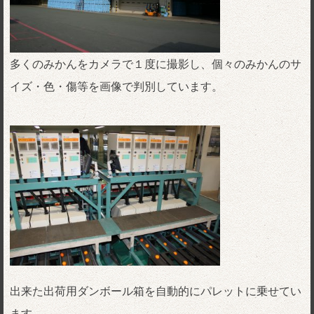
多くのみかんをカメラで１度に撮影し、個々のみかんのサ
イズ・色・傷等を画像で判別しています。
出来た出荷用ダンボール箱を自動的にパレットに乗せてい
ます。