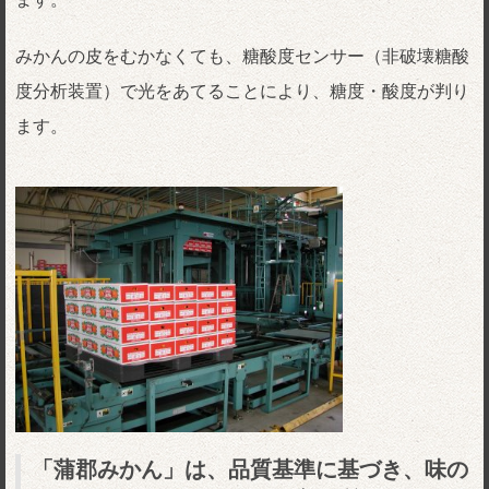
みかんの皮をむかなくても、糖酸度センサー（非破壊糖酸
度分析装置）で光をあてることにより、糖度・酸度が判り
ます。
「蒲郡みかん」は、品質基準に基づき、味の