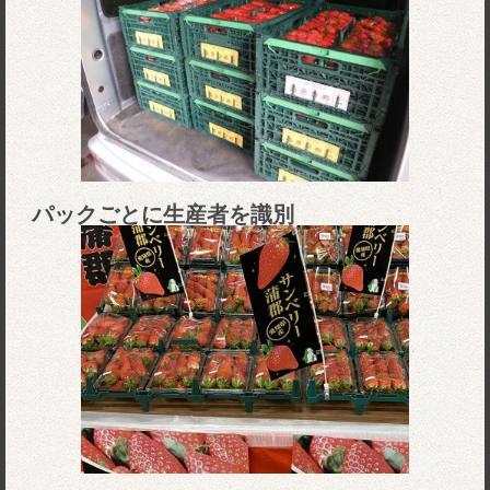
パックごとに生産者を識別