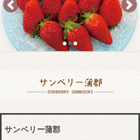
サンベリー蒲郡