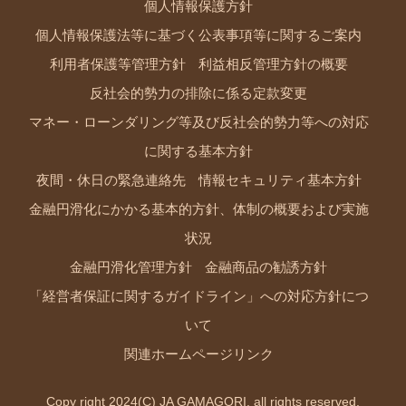
個人情報保護方針
個人情報保護法等に基づく公表事項等に関するご案内
利用者保護等管理方針
利益相反管理方針の概要
反社会的勢力の排除に係る定款変更
マネー・ローンダリング等及び反社会的勢力等への対応
に関する基本方針
夜間・休日の緊急連絡先
情報セキュリティ基本方針
金融円滑化にかかる基本的方針、体制の概要および実施
状況
金融円滑化管理方針
金融商品の勧誘方針
「経営者保証に関するガイドライン」への対応方針につ
いて
関連ホームページリンク
Copy right 2024(C) JA GAMAGORI. all rights reserved.