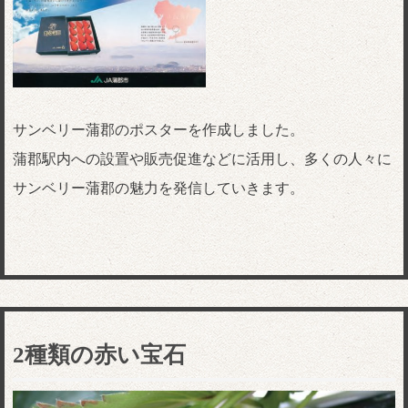
サンベリー蒲郡のポスターを作成しました。
蒲郡駅内への設置や販売促進などに活用し、多くの人々に
サンベリー蒲郡の魅力を発信していきます。
2種類の赤い宝石