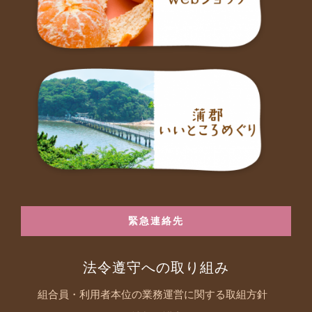
緊急連絡先
法令遵守への取り組み
組合員・利用者本位の業務運営に関する取組方針