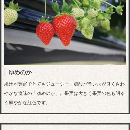
ゆめのか
果汁が豊富でとてもジューシー、糖酸バランスが良くさわ
やかな食味の「ゆめのか」。果実は大きく果実の色も明る
く鮮やかな紅色です。