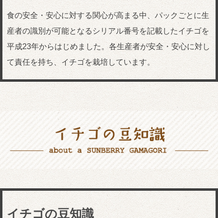
食の安全・安心に対する関心が高まる中、パックごとに生
産者の識別が可能となるシリアル番号を記載したイチゴを
平成23年からはじめました。各生産者が安全・安心に対し
て責任を持ち、イチゴを栽培しています。
イチゴの豆知識