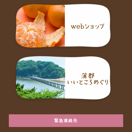
緊急連絡先