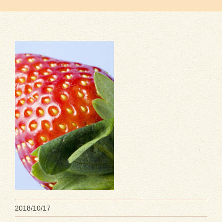
2018/10/17