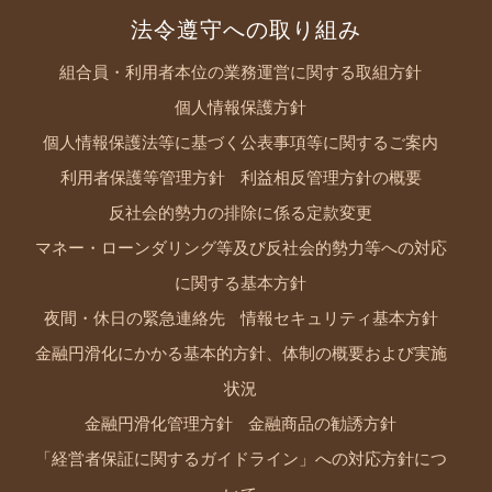
法令遵守への取り組み
組合員・利用者本位の業務運営に関する取組方針
個人情報保護方針
個人情報保護法等に基づく公表事項等に関するご案内
利用者保護等管理方針
利益相反管理方針の概要
反社会的勢力の排除に係る定款変更
マネー・ローンダリング等及び反社会的勢力等への対応
に関する基本方針
夜間・休日の緊急連絡先
情報セキュリティ基本方針
金融円滑化にかかる基本的方針、体制の概要および実施
状況
金融円滑化管理方針
金融商品の勧誘方針
「経営者保証に関するガイドライン」への対応方針につ