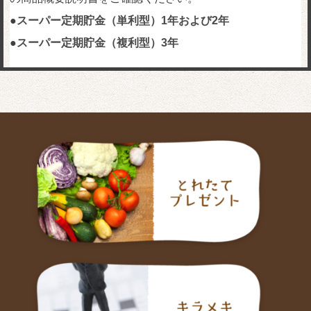
●
スーパー定期貯金（単利型）1年および2年
●
スーパー定期貯金（複利型）3年