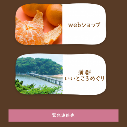
緊急連絡先