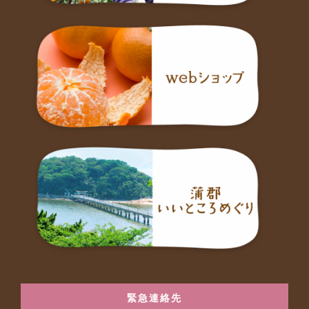
緊急連絡先