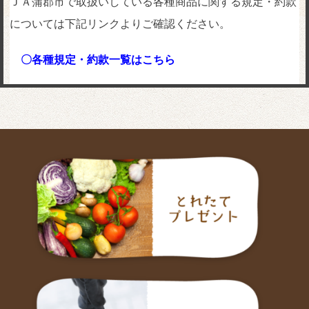
ＪＡ蒲郡市で取扱いしている各種商品に関する規定・約款
については下記リンクよりご確認ください。
〇各種規定・約款一覧はこちら