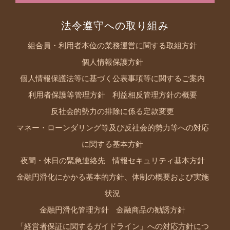
法令遵守への取り組み
組合員・利用者本位の業務運営に関する取組方針
個人情報保護方針
個人情報保護法等に基づく公表事項等に関するご案内
利用者保護等管理方針
利益相反管理方針の概要
反社会的勢力の排除に係る定款変更
マネー・ローンダリング等及び反社会的勢力等への対応
に関する基本方針
夜間・休日の緊急連絡先
情報セキュリティ基本方針
金融円滑化にかかる基本的方針、体制の概要および実施
状況
金融円滑化管理方針
金融商品の勧誘方針
「経営者保証に関するガイドライン」への対応方針につ