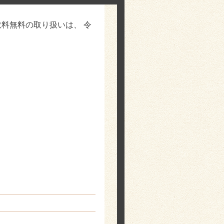
料無料の取り扱いは、 令