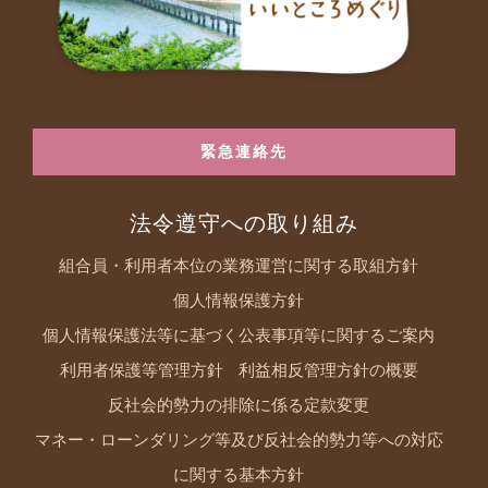
緊急連絡先
法令遵守への取り組み
組合員・利用者本位の業務運営に関する取組方針
個人情報保護方針
個人情報保護法等に基づく公表事項等に関するご案内
利用者保護等管理方針
利益相反管理方針の概要
反社会的勢力の排除に係る定款変更
マネー・ローンダリング等及び反社会的勢力等への対応
に関する基本方針