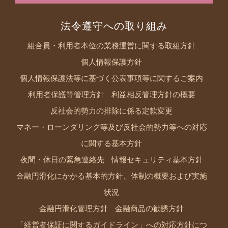
法令遵守への取り組み
組合員・利用者本位の業務運営に関する取組方針
個人情報保護方針
個人情報保護法等に基づく公表事項等に関するご案内
利用者保護等管理方針
利益相反管理方針の概要
反社会的勢力の排除に係る定款変更
マネー・ローンダリング等及び反社会的勢力等への対応
に関する基本方針
夜間・休日の緊急連絡先
情報セキュリティ基本方針
金融円滑化にかかる基本的方針、体制の概要および実施
状況
金融円滑化管理方針
金融商品の勧誘方針
「経営者保証に関するガイドライン」への対応方針につ