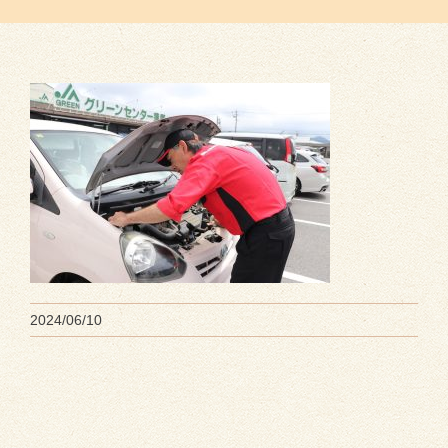
2024/06/10