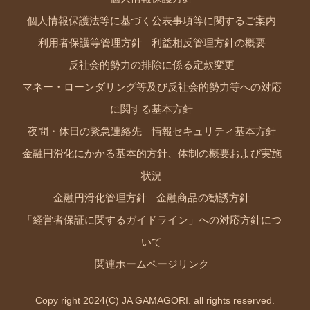
個人情報保護法等に基づく公表事項等に関するご案内
利用者保護等管理方針
利益相反管理方針の概要
反社会的勢力の排除に係る定款変更
マネー・ローンダリング等及び反社会的勢力等への対応
に関する基本方針
夜間・休日の緊急連絡先
情報セキュリティ基本方針
金融円滑化にかかる基本的方針、体制の概要および実施
状況
金融円滑化管理方針
金融商品の勧誘方針
「経営者保証に関するガイドライン」への対応方針につ
いて
関連ホームページリンク
Copy right 2024(C) JA GAMAGORI. all rights reserved.