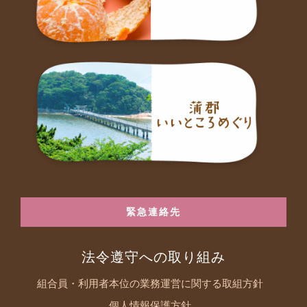
緊急連絡先
法令遵守への取り組み
組合員・利用者本位の業務運営に関する取組方針
個人情報保護方針