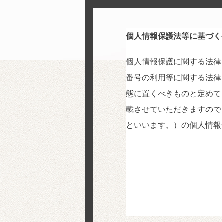
個人情報保護法等に基づく
個人情報保護に関する法律
番号の利用等に関する法律
態に置くべきものと定めて
載させていただきますので
といいます。）の個人情報