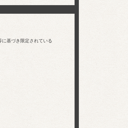
等に基づき限定されている