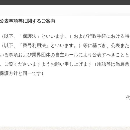
公表事項等に関するご案内
（以下、「保護法」といいます。）および行政手続における特
（以下、「番号利用法」といいます。）等に基づき、公表また
いる事項および業界団体の自主ルールにより公表すべきことと
、ご覧くださいますようお願い申し上げます（用語等は当農業
保護方針と同一です）