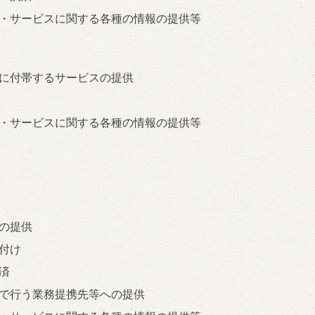
・サービスに関する各種の情報の提供等
に付帯するサービスの提供
・サービスに関する各種の情報の提供等
の提供
付け
済
で行う業務提携先等への提供