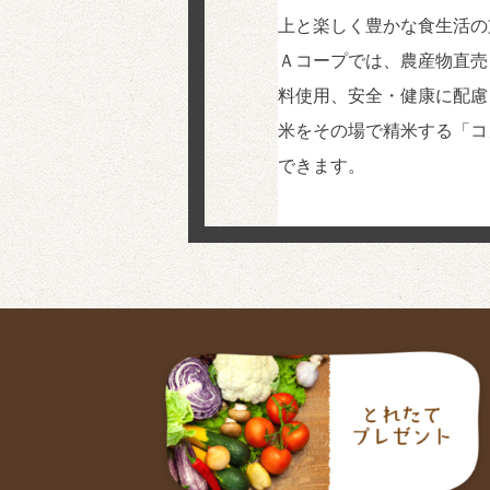
上と楽しく豊かな食生活の
Ａコープでは、農産物直売
料使用、安全・健康に配慮
米をその場で精米する「コ
できます。