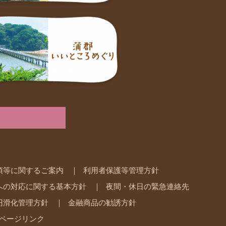
項等に関するご案内
利用者保護等管理方針
への対応に関する基本方針
夜間・休日の緊急連絡先
円滑化管理方針
金融商品の勧誘方針
ページリンク