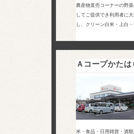
農産物直売コーナーの野菜
してご提供でき利用者に大
し、クリーン白米・上白・
Ａコープかたは
米・食品・日用雑貨・酒類