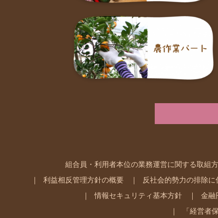
組合員・利用者本位の業務運営に関する取組
利益相反管理方針の概要
反社会的勢力の排除に
情報セキュリティ基本方針
金融
「経営者