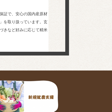
保証で、安心の国内産原材
」を取り扱っています。玄
づきなど好みに応じて精米