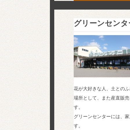
グリーンセンタ
花が大好きな人、土とのふ
場所として、また産直販売
す。
グリーンセンターには、家
す。