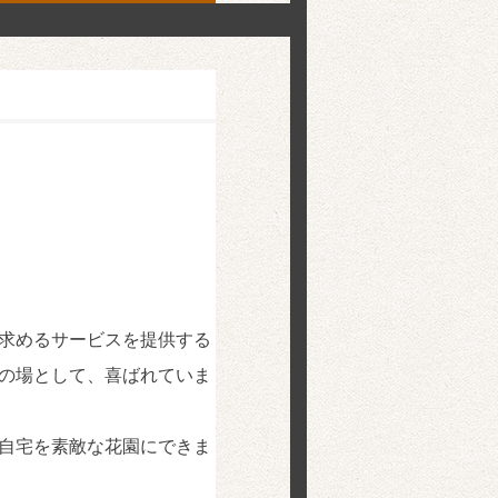
求めるサービスを提供する
の場として、喜ばれていま
自宅を素敵な花園にできま