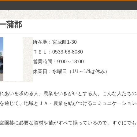
ー蒲郡
所在地：宮成町1-30
ＴＥＬ：0533-68-8080
営業時間：9:00～18:00
休業日：水曜日（1/1～1/4は休み）
れあいを求める人、農業をいきがいとする人、こんな人たちの
を通じて、地域とＪＡ・農業を結びつけるコミュニケーション
庭園芸に必要な資材や苗がすべて揃っているので、すぐにでも