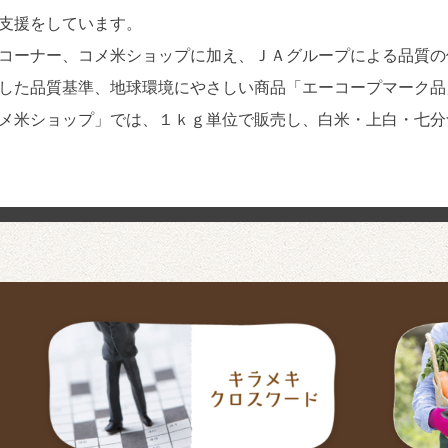
支援をしています。
コーナー、コメ米ショップに加え、ＪＡグループによる品質の
した品質基準、地球環境にやさしい商品「エーコープマーク品
メ米ショップ」では、１ｋｇ単位で販売し、白米・上白・七分