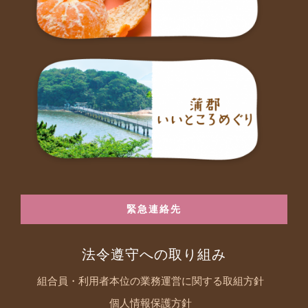
緊急連絡先
法令遵守への取り組み
組合員・利用者本位の業務運営に関する取組方針
個人情報保護方針