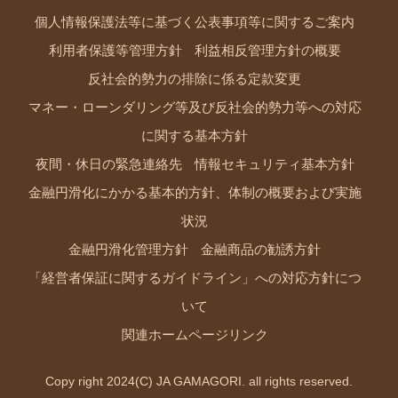
個人情報保護法等に基づく公表事項等に関するご案内
利用者保護等管理方針
利益相反管理方針の概要
反社会的勢力の排除に係る定款変更
マネー・ローンダリング等及び反社会的勢力等への対応
に関する基本方針
夜間・休日の緊急連絡先
情報セキュリティ基本方針
金融円滑化にかかる基本的方針、体制の概要および実施
状況
金融円滑化管理方針
金融商品の勧誘方針
「経営者保証に関するガイドライン」への対応方針につ
いて
関連ホームページリンク
Copy right 2024(C) JA GAMAGORI. all rights reserved.