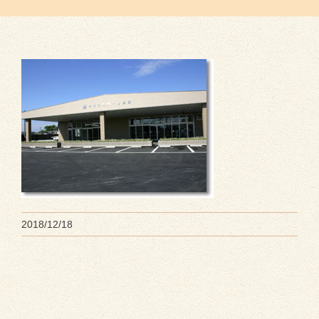
2018/12/18