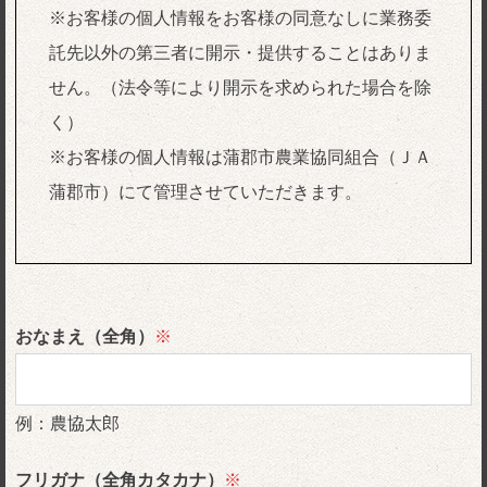
※お客様の個人情報をお客様の同意なしに業務委
託先以外の第三者に開示・提供することはありま
せん。（法令等により開示を求められた場合を除
く）
※お客様の個人情報は蒲郡市農業協同組合（ＪＡ
蒲郡市）にて管理させていただきます。
おなまえ（全角）
※
例：農協太郎
フリガナ（全角カタカナ）
※