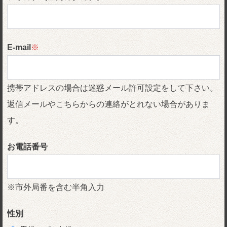
E-mail
※
携帯アドレスの場合は迷惑メール許可設定をして下さい。
返信メールやこちらからの連絡がとれない場合がありま
す。
お電話番号
※市外局番を含む半角入力
性別