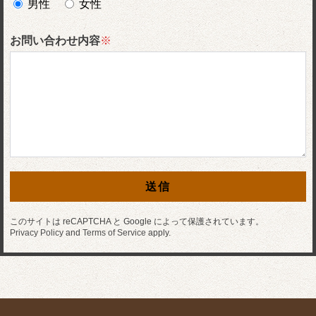
男性
女性
お問い合わせ内容
※
このサイトは reCAPTCHA と Google によって保護されています。
Privacy Policy
and
Terms of Service
apply.