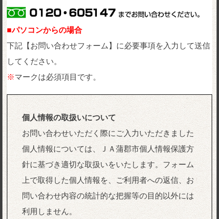
■パソコンからの場合
下記【お問い合わせフォーム】に必要事項を入力して送信
してください。
※
マークは必須項目です。
個人情報の取扱いについて
お問い合わせいただく際にご入力いただきました
個人情報については、ＪＡ蒲郡市個人情報保護方
針に基づき適切な取扱いをいたします。フォーム
上で取得した個人情報を、ご利用者への返信、お
問い合わせ内容の統計的な把握等の目的以外には
利用しません。