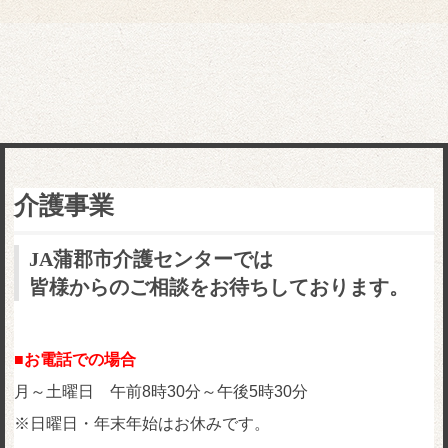
介護事業
JA蒲郡市介護センターでは
皆様からのご相談をお待ちしております。
■お電話での場合
月～土曜日 午前8時30分～午後5時30分
※日曜日・年末年始はお休みです。