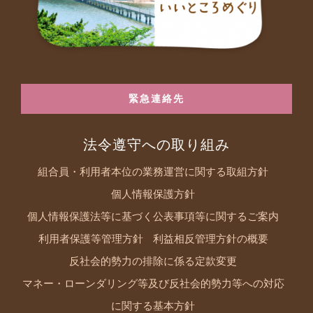
緊急連絡先
法令遵守への取り組み
組合員・利用者本位の業務運営に関する取組方針
個人情報保護方針
個人情報保護法等に基づく公表事項等に関するご案内
利用者保護等管理方針
利益相反管理方針の概要
反社会的勢力の排除に係る定款変更
マネー・ローンダリング等及び反社会的勢力等への対応
に関する基本方針