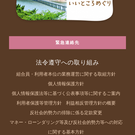
緊急連絡先
法令遵守への取り組み
組合員・利用者本位の業務運営に関する取組方針
個人情報保護方針
個人情報保護法等に基づく公表事項等に関するご案内
利用者保護等管理方針
利益相反管理方針の概要
反社会的勢力の排除に係る定款変更
マネー・ローンダリング等及び反社会的勢力等への対応
に関する基本方針