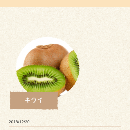
2018/12/20