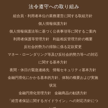
法令遵守への取り組み
組合員・利用者本位の業務運営に関する取組方針
個人情報保護方針
個人情報保護法等に基づく公表事項等に関するご案内
利用者保護等管理方針
利益相反管理方針の概要
反社会的勢力の排除に係る定款変更
マネー・ローンダリング等及び反社会的勢力等への対応
に関する基本方針
夜間・休日の緊急連絡先
情報セキュリティ基本方針
金融円滑化にかかる基本的方針、体制の概要および実施
状況
金融円滑化管理方針
金融商品の勧誘方針
「経営者保証に関するガイドライン」への対応方針につ