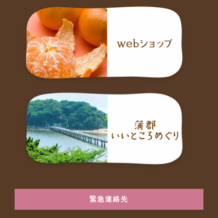
緊急連絡先