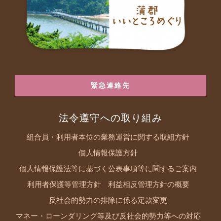
緊急連絡先
法令遵守への取り組み
組合員・利用者本位の業務運営に関する取組方針
個人情報保護方針
個人情報保護法等に基づく公表事項等に関するご案内
利用者保護等管理方針
利益相反管理方針の概要
反社会的勢力の排除に係る定款変更
マネー・ローンダリング等及び反社会的勢力等への対応