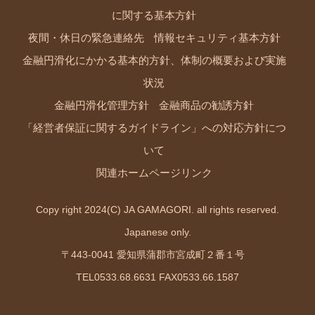
に関する基本方針
夜間・休日の緊急連絡先
情報セキュリティ基本方針
金融円滑化にかかる基本的方針、体制の概要および実施
状況
金融円滑化管理方針
金融商品の勧誘方針
「経営者保証に関するガイドライン」への対応方針につ
いて
関連ホームページリンク
Copy right 2024(C) JA GAMAGORI. all rights reserved.
Japanese only.
〒443-0041 愛知県蒲郡市宮成町２番１号
TEL0533.68.6631 FAX0533.66.1587