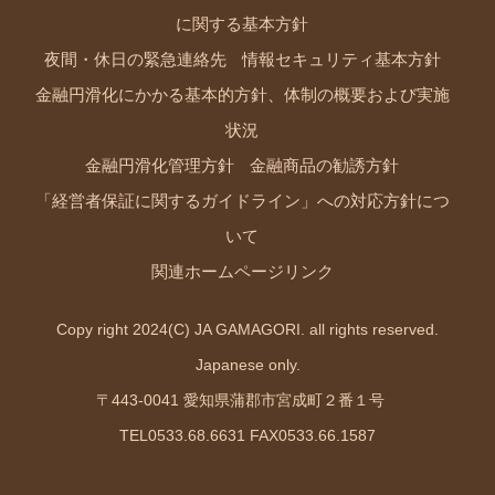
に関する基本方針
夜間・休日の緊急連絡先
情報セキュリティ基本方針
金融円滑化にかかる基本的方針、体制の概要および実施
状況
金融円滑化管理方針
金融商品の勧誘方針
「経営者保証に関するガイドライン」への対応方針につ
いて
関連ホームページリンク
Copy right 2024(C) JA GAMAGORI. all rights reserved.
Japanese only.
〒443-0041 愛知県蒲郡市宮成町２番１号
TEL0533.68.6631 FAX0533.66.1587