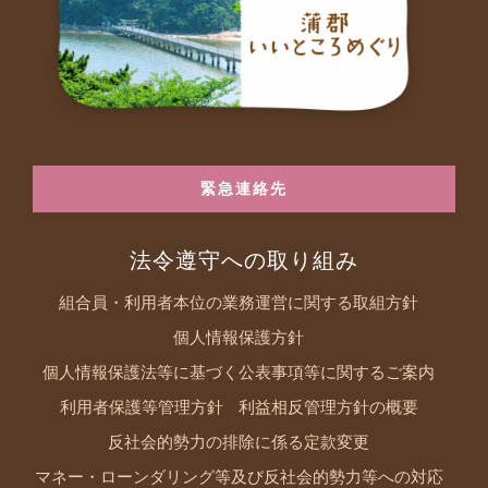
緊急連絡先
法令遵守への取り組み
組合員・利用者本位の業務運営に関する取組方針
個人情報保護方針
個人情報保護法等に基づく公表事項等に関するご案内
利用者保護等管理方針
利益相反管理方針の概要
反社会的勢力の排除に係る定款変更
マネー・ローンダリング等及び反社会的勢力等への対応