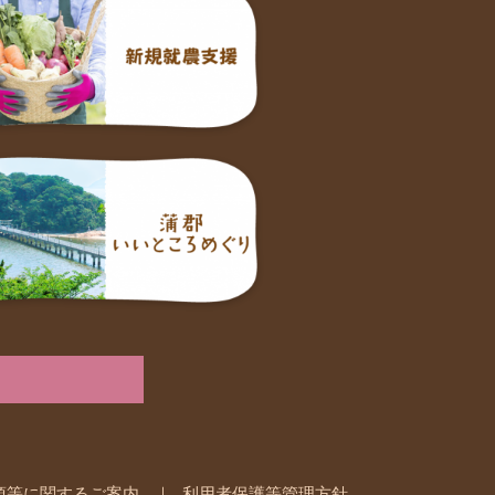
項等に関するご案内
利用者保護等管理方針