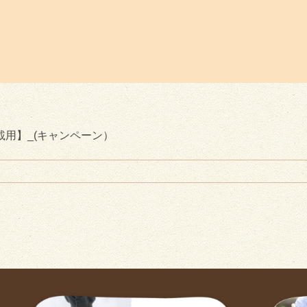
用】_(キャンペーン）