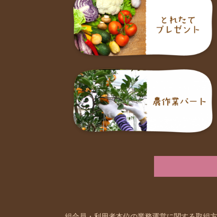
組合員・利用者本位の業務運営に関する取組