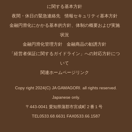
に関する基本方針
夜間・休日の緊急連絡先
情報セキュリティ基本方針
金融円滑化にかかる基本的方針、体制の概要および実施
状況
金融円滑化管理方針
金融商品の勧誘方針
「経営者保証に関するガイドライン」への対応方針につ
いて
関連ホームページリンク
Copy right 2024(C) JA GAMAGORI. all rights reserved.
Japanese only.
〒443-0041 愛知県蒲郡市宮成町２番１号
TEL0533.68.6631 FAX0533.66.1587