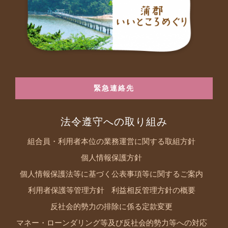
緊急連絡先
法令遵守への取り組み
組合員・利用者本位の業務運営に関する取組方針
個人情報保護方針
個人情報保護法等に基づく公表事項等に関するご案内
利用者保護等管理方針
利益相反管理方針の概要
反社会的勢力の排除に係る定款変更
マネー・ローンダリング等及び反社会的勢力等への対応