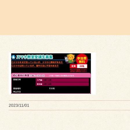
2023/11/01