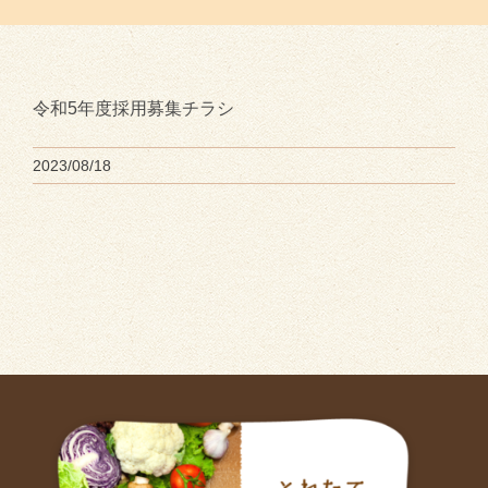
令和5年度採用募集チラシ
2023/08/18