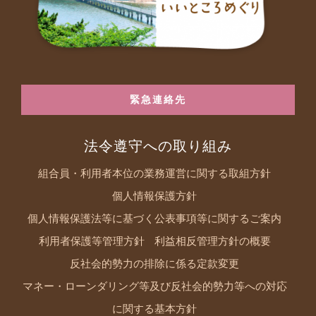
緊急連絡先
法令遵守への取り組み
組合員・利用者本位の業務運営に関する取組方針
個人情報保護方針
個人情報保護法等に基づく公表事項等に関するご案内
利用者保護等管理方針
利益相反管理方針の概要
反社会的勢力の排除に係る定款変更
マネー・ローンダリング等及び反社会的勢力等への対応
に関する基本方針