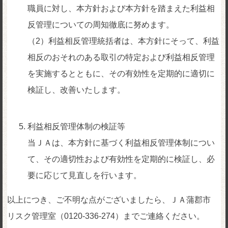
職員に対し、本方針および本方針を踏まえた利益相
反管理についての周知徹底に努めます。
（2）利益相反管理統括者は、本方針にそって、利益
相反のおそれのある取引の特定および利益相反管理
を実施するとともに、その有効性を定期的に適切に
検証し、改善いたします。
利益相反管理体制の検証等
当ＪＡは、本方針に基づく利益相反管理体制につい
て、その適切性および有効性を定期的に検証し、必
要に応じて見直しを行います。
以上につき、ご不明な点がございましたら、ＪＡ蒲郡市
リスク管理室（0120-336-274）までご連絡ください。