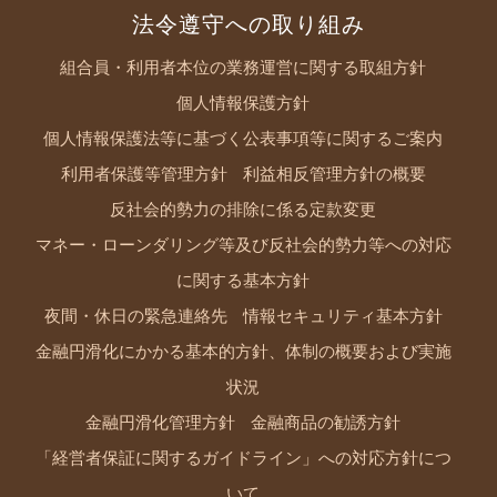
法令遵守への取り組み
組合員・利用者本位の業務運営に関する取組方針
個人情報保護方針
個人情報保護法等に基づく公表事項等に関するご案内
利用者保護等管理方針
利益相反管理方針の概要
反社会的勢力の排除に係る定款変更
マネー・ローンダリング等及び反社会的勢力等への対応
に関する基本方針
夜間・休日の緊急連絡先
情報セキュリティ基本方針
金融円滑化にかかる基本的方針、体制の概要および実施
状況
金融円滑化管理方針
金融商品の勧誘方針
「経営者保証に関するガイドライン」への対応方針につ
いて