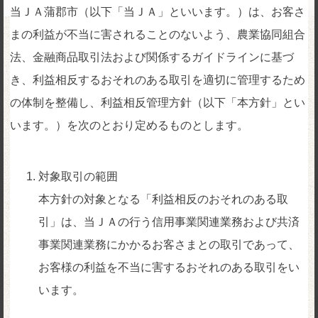
当ＪＡ蒲郡市（以下「当ＪＡ」といいます。）は、お客さ
まの利益が不当に害されることのないよう、農業協同組合
法、金融商品取引法および関係するガイドラインに基づ
き、利益相反するおそれのある取引を適切に管理するため
の体制を整備し、利益相反管理方針（以下「本方針」とい
います。）を次のとおり定めるものとします。
対象取引の範囲
本方針の対象となる「利益相反のおそれのある取
引」は、当ＪＡの行う信用事業関連業務および共済
事業関連業務にかかるお客さまとの取引であって、
お客様の利益を不当に害するおそれのある取引をい
います。