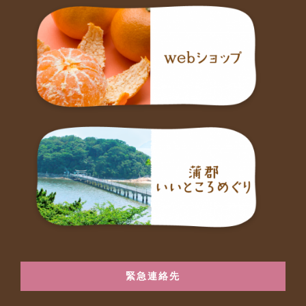
緊急連絡先