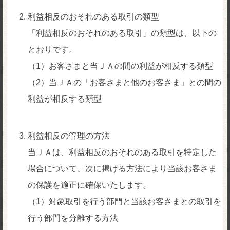
利益相反のおそれのある取引の類型
「利益相反のおそれのある取引」の類型は、以下の
とおりです。
（1）お客さまと当ＪＡの間の利益が相反する類型
（2）当ＪＡの「お客さまと他のお客さま」との間の
利益が相反する類型
利益相反の管理の方法
当ＪＡは、利益相反のおそれのある取引を特定した
場合について、次に掲げる方法により当該お客さま
の保護を適正に確保いたします。
（1）対象取引を行う部門と当該お客さまとの取引を
行う部門を分離する方法