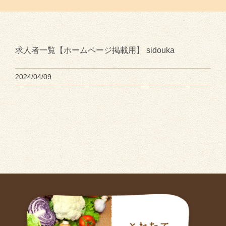
求人者一覧【ホームページ掲載用】 sidouka
2024/04/09