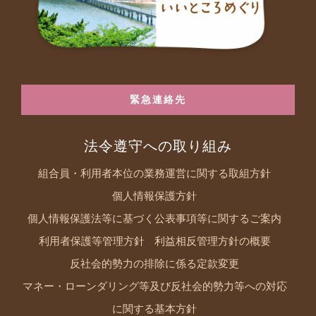
緊急連絡先
法令遵守への取り組み
組合員・利用者本位の業務運営に関する取組方針
個人情報保護方針
個人情報保護法等に基づく公表事項等に関するご案内
利用者保護等管理方針
利益相反管理方針の概要
反社会的勢力の排除に係る定款変更
マネー・ローンダリング等及び反社会的勢力等への対応
に関する基本方針