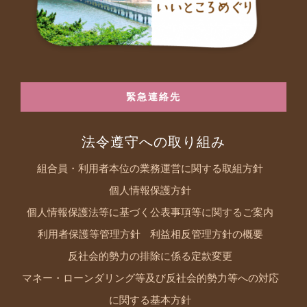
緊急連絡先
法令遵守への取り組み
組合員・利用者本位の業務運営に関する取組方針
個人情報保護方針
個人情報保護法等に基づく公表事項等に関するご案内
利用者保護等管理方針
利益相反管理方針の概要
反社会的勢力の排除に係る定款変更
マネー・ローンダリング等及び反社会的勢力等への対応
に関する基本方針