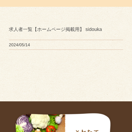
求人者一覧【ホームページ掲載用】 sidouka
2024/05/14